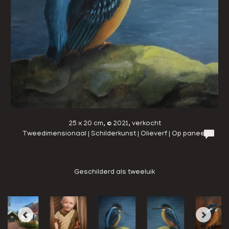
25 x 20 cm, © 2021, verkocht
Tweedimensionaal | Schilderkunst | Olieverf | Op paneel
Geschilderd als tweeluik