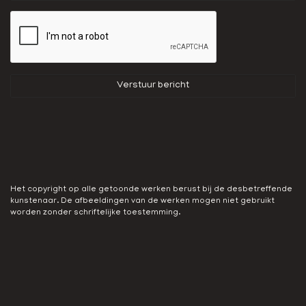
Het copyright op alle getoonde werken berust bij de desbetreffende
kunstenaar. De afbeeldingen van de werken mogen niet gebruikt
worden zonder schriftelijke toestemming.