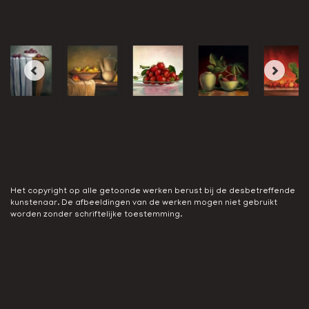
Het copyright op alle getoonde werken berust bij de desbetreffende
kunstenaar. De afbeeldingen van de werken mogen niet gebruikt
worden zonder schriftelijke toestemming.